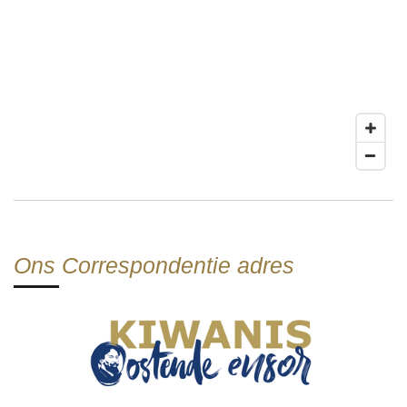
Ons Correspondentie adres