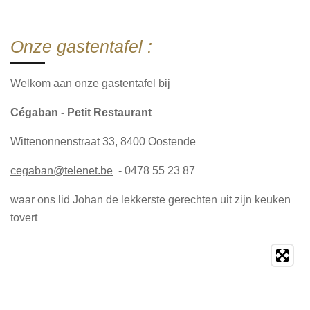
Onze gastentafel :
Welkom aan onze gastentafel bij
Cégaban -
Petit Restaurant
Wittenonnenstraat 33, 8400 Oostende
cegaban@telenet.be
- 0478 55 23 87
waar ons lid Johan de lekkerste gerechten uit zijn keuken
tovert