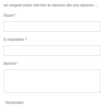
en vergeet zeker niet hen te steunen die ons steunen ...
Naam *
E-mailadres *
Bericht *
Verzenden